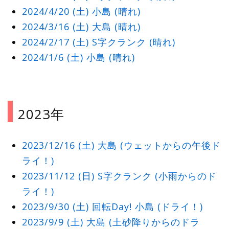
2024/4/20 (土) 小島 (晴れ)
2024/3/16 (土) 大島 (晴れ)
2024/2/17 (土) S字クランク (晴れ)
2024/1/6 (土) 小島 (晴れ)
2023年
2023/12/16 (土) 大島 (ウェットからの午後ド
ライ！)
2023/11/12 (日) S字クランク (小雨からのド
ライ！)
2023/9/30 (土) 回転Day! 小島 (ドライ！)
2023/9/9 (土) 大島 (土砂降りからのドラ