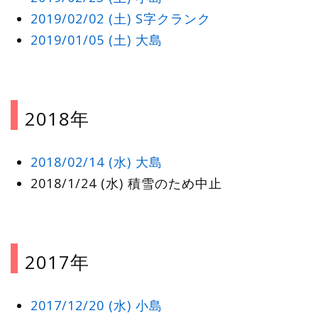
2019/02/02 (土) S字クランク
2019/01/05 (土) 大島
2018年
2018/02/14 (水) 大島
2018/1/24 (水) 積雪のため中止
2017年
2017/12/20 (水) 小島