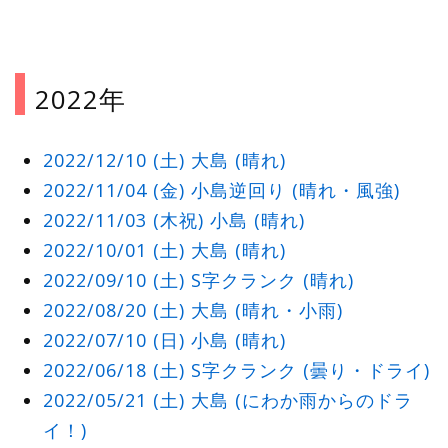
2022年
2022/12/10 (土) 大島 (晴れ)
2022/11/04 (金) 小島逆回り (晴れ・風強)
2022/11/03 (木祝) 小島 (晴れ)
2022/10/01 (土) 大島 (晴れ)
2022/09/10 (土) S字クランク (晴れ)
2022/08/20 (土) 大島 (晴れ・小雨)
2022/07/10 (日) 小島 (晴れ)
2022/06/18 (土) S字クランク (曇り・ドライ)
2022/05/21 (土) 大島 (にわか雨からのドラ
イ！)