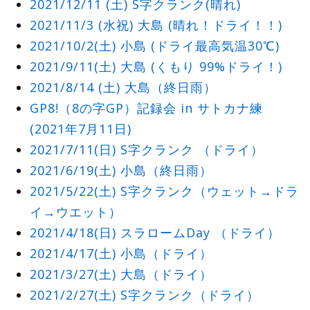
2021/12/11 (土) S字クランク(晴れ)
2021/11/3 (水祝) 大島 (晴れ！ドライ！！)
2021/10/2(土) 小島 (ドライ最高気温30℃)
2021/9/11(土) 大島 (くもり 99%ドライ！)
2021/8/14 (土) 大島（終日雨）
GP8!（8の字GP）記録会 in サトカナ練
(2021年7月11日)
2021/7/11(日) S字クランク （ドライ）
2021/6/19(土) 小島（終日雨）
2021/5/22(土) S字クランク（ウェット→ドラ
イ→ウエット）
2021/4/18(日) スラロームDay （ドライ）
2021/4/17(土) 小島（ドライ）
2021/3/27(土) 大島（ドライ）
2021/2/27(土) S字クランク（ドライ）