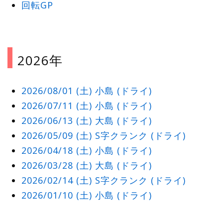
回転GP
2026年
2026/08/01 (土) 小島 (ドライ)
2026/07/11 (土) 小島 (ドライ)
2026/06/13 (土) 大島 (ドライ)
2026/05/09 (土) S字クランク (ドライ)
2026/04/18 (土) 小島 (ドライ)
2026/03/28 (土) 大島 (ドライ)
2026/02/14 (土) S字クランク (ドライ)
2026/01/10 (土) 小島 (ドライ)