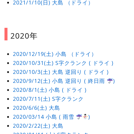
2021/1/10(日) 大島 （ドライ）
2020年
2020/12/19(土) 小島 （ドライ）
2020/10/31(土) S字クランク ( ドライ )
2020/10/3(土) 大島 逆回り ( ドライ )
2020/9/12(土) 小島 逆回り ( 終日雨
)
2020/8/1(土) 小島 ( ドライ )
2020/7/11(土) S字クランク
2020/6/6(土) 大島
2020/03/14 小島 ( 雨雪
)
2020/2/22(土) 大島