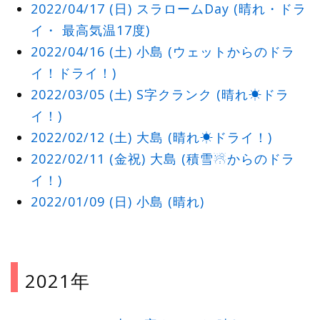
2022/04/17 (日) スラロームDay (晴れ・ドラ
イ・ 最高気温17度)
2022/04/16 (土) 小島 (ウェットからのドラ
イ！ドライ！)
2022/03/05 (土) S字クランク (晴れ☀ドラ
イ！)
2022/02/12 (土) 大島 (晴れ☀ドライ！)
2022/02/11 (金祝) 大島 (積雪☃からのドラ
イ！)
2022/01/09 (日) 小島 (晴れ)
2021年