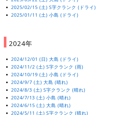
2025/02/15 (土) S字クランク (ドライ)
2025/01/11 (土) 小島 (ドライ)
2024年
2024/12/01 (日) 大島 (ドライ)
2024/11/2 (土) S字クランク (雨)
2024/10/19 (土) 小島 (ドライ)
2024/9/7 (土) 大島 (晴れ)
2024/8/3 (土) S字クランク (晴れ)
2024/7/13 (土) 小島 (晴れ)
2024/6/15 (土) 大島 (晴れ)
2024/5/11 (土) S字クランク (晴れ)