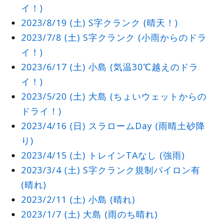
イ！)
2023/8/19 (土) S字クランク (晴天！)
2023/7/8 (土) S字クランク (小雨からのドラ
イ！)
2023/6/17 (土) 小島 (気温30℃越えのドラ
イ！)
2023/5/20 (土) 大島 (ちょいウェットからの
ドライ！)
2023/4/16 (日) スラロームDay (雨晴土砂降
り)
2023/4/15 (土) トレインTAなし (強雨)
2023/3/4 (土) S字クランク規制パイロン有
(晴れ)
2023/2/11 (土) 小島 (晴れ)
2023/1/7 (土) 大島 (雨のち晴れ)