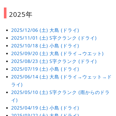
2025年
2025/12/06 (土) 大島 (ドライ)
2025/11/01 (土) S字クランク (ドライ)
2025/10/18 (土) 小島 (ドライ)
2025/09/20 (土) 大島 (ドライ→ウエット)
2025/08/23 (土) S字クランク (ドライ)
2025/07/19 (土) 小島 (ドライ)
2025/06/14 (土) 大島 (ドライ→ウェット→ド
ライ)
2025/05/10 (土) S字クランク (雨からのドラ
イ)
2025/04/19 (土) 小島 (ドライ)
2025/03/22 (土) 大島 (ドライ)