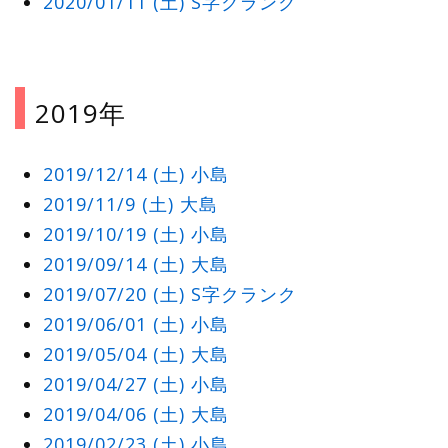
2020/01/11 (土) S字クランク
2019年
2019/12/14 (土) 小島
2019/11/9 (土) 大島
2019/10/19 (土) 小島
2019/09/14 (土) 大島
2019/07/20 (土) S字クランク
2019/06/01 (土) 小島
2019/05/04 (土) 大島
2019/04/27 (土) 小島
2019/04/06 (土) 大島
2019/02/23 (土) 小島